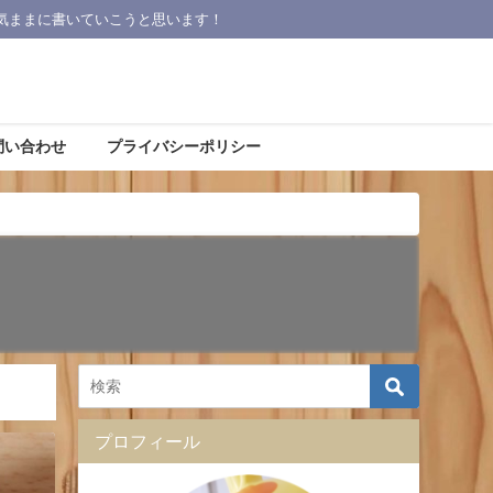
気ままに書いていこうと思います！
問い合わせ
プライバシーポリシー
プロフィール