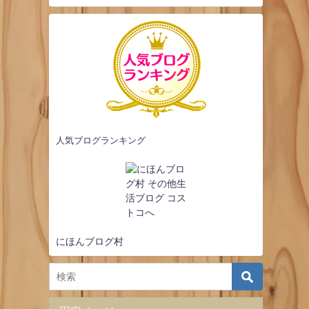
人気ブログランキング
にほんブログ村