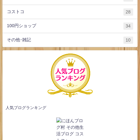
コストコ
28
100円ショップ
34
その他･雑記
10
人気ブログランキング