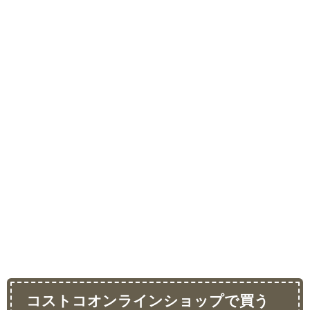
コストコオンラインショップで買う