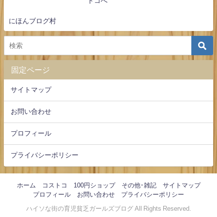
にほんブログ村
固定ページ
サイトマップ
お問い合わせ
プロフィール
プライバシーポリシー
ホーム
コストコ
100円ショップ
その他･雑記
サイトマップ
プロフィール
お問い合わせ
プライバシーポリシー
ハイソな街の育児貧乏ガールズブログ All Rights Reserved.