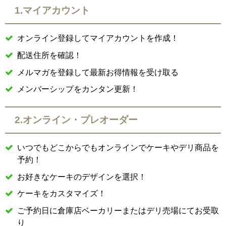
1.マイアカウント
オンライン登録してマイアカウントを作成！
配送住所を確認！
メルマガを登録して最新お得情報を受け取る
メンバーシップをカンタン更新！
2.
オンライン・プレオーダー
いつでもどこからでもオンラインでケーキやデリ商品を
予約！
お好きなケーキのデザインを選択！
ケーキをカスタマイズ！
ご予約日に倉庫店ベーカリーまたはデリ売場にてお受取
り