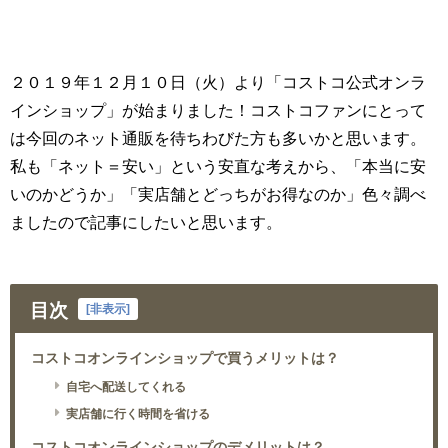
２０１９年１２月１０日（火）より「コストコ公式オンラ
インショップ」が始まりました！コストコファンにとって
は今回のネット通販を待ちわびた方も多いかと思います。
私も「ネット＝安い」という安直な考えから、「本当に安
いのかどうか」「実店舗とどっちがお得なのか」色々調べ
ましたので記事にしたいと思います。
目次
[
非表示
]
コストコオンラインショップで買うメリットは？
自宅へ配送してくれる
実店舗に行く時間を省ける
コストコオンラインショップのデメリットは？