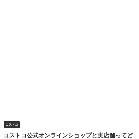
コストコ
コストコ公式オンラインショップと実店舗ってど