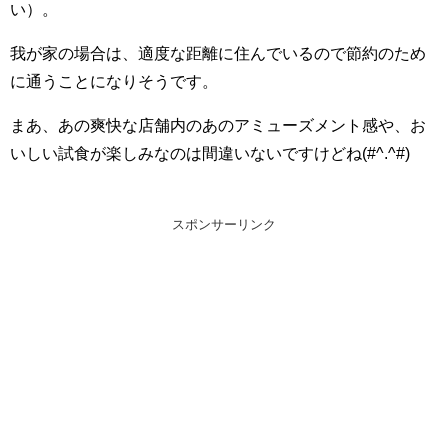
い）。
我が家の場合は、適度な距離に住んでいるので節約のため
に通うことになりそうです。
まあ、あの爽快な店舗内のあのアミューズメント感や、お
いしい試食が楽しみなのは間違いないですけどね
(#^.^#)
スポンサーリンク