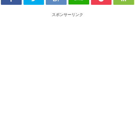
スポンサーリンク