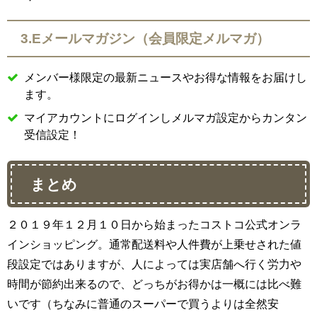
3.Eメールマガジン（会員限定メルマガ）
メンバー様限定の最新ニュースやお得な情報をお届けし
ます。
マイアカウントにログインしメルマガ設定からカンタン
受信設定！
まとめ
２０１９年１２月１０日から始まったコストコ公式オンラ
インショッピング。通常配送料や人件費が上乗せされた値
段設定ではありますが、人によっては実店舗へ行く労力や
時間が節約出来るので、どっちがお得かは一概には比べ難
いです（ちなみに普通のスーパーで買うよりは全然安