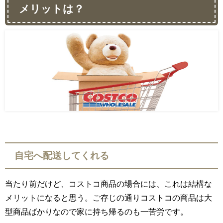
メリットは？
自宅へ配送してくれる
当たり前だけど、コストコ商品の場合には、これは結構な
メリットになると思う。ご存じの通りコストコの商品は大
型商品ばかりなので家に持ち帰るのも一苦労です。