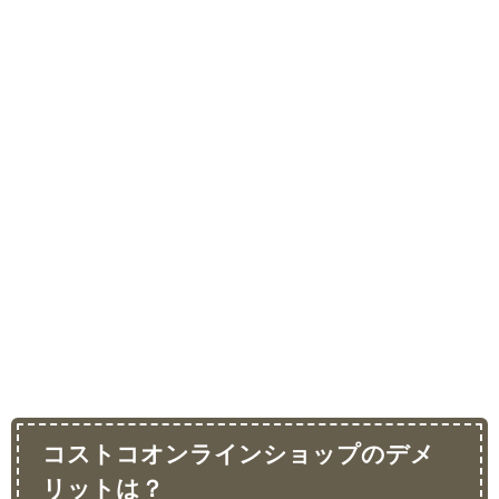
コストコオンラインショップのデメ
リットは？