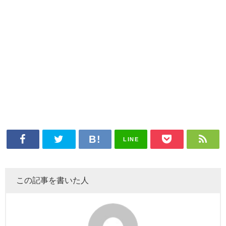
LINE
この記事を書いた人