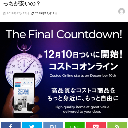
っちが安いの？
2019年12月17日
2019年12月17日
LINE