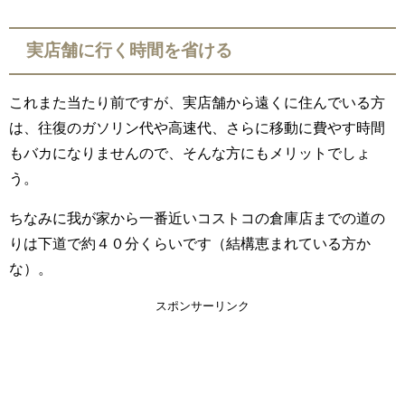
実店舗に行く時間を省ける
これまた当たり前ですが、実店舗から遠くに住んでいる方
は、往復のガソリン代や高速代、さらに移動に費やす時間
もバカになりませんので、そんな方にもメリットでしょ
う。
ちなみに我が家から一番近いコストコの倉庫店までの道の
りは下道で約４０分くらいです（結構恵まれている方か
な）。
スポンサーリンク