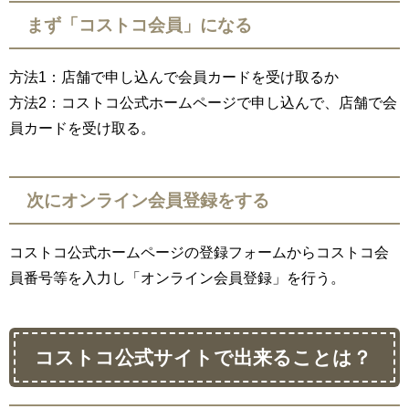
まず「コストコ会員」になる
方法
1
：店舗で申し込んで会員カードを受け取るか
方法
2
：コストコ公式ホームページで申し込んで、店舗で会
員カードを受け取る。
次にオンライン会員登録をする
コストコ公式ホームページの登録フォームからコストコ会
員番号等を入力し「オンライン会員登録」を行う。
コストコ公式サイトで出来ることは？