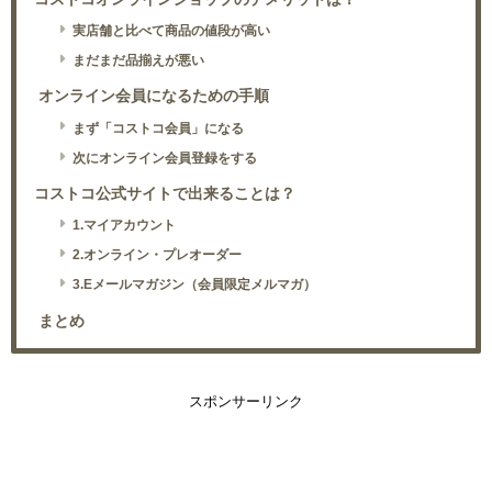
実店舗と比べて商品の値段が高い
まだまだ品揃えが悪い
オンライン会員になるための手順
まず「コストコ会員」になる
次にオンライン会員登録をする
コストコ公式サイトで出来ることは？
1.マイアカウント
2.オンライン・プレオーダー
3.Eメールマガジン（会員限定メルマガ）
まとめ
スポンサーリンク