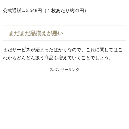
公式通販→
3,548
円（１枚あたり約
21
円）
まだまだ品揃えが悪い
まだサービスが始まったばかりなので、これに関してはこ
れからどんどん扱う商品も増えていくことでしょう。
スポンサーリンク