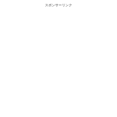
スポンサーリンク