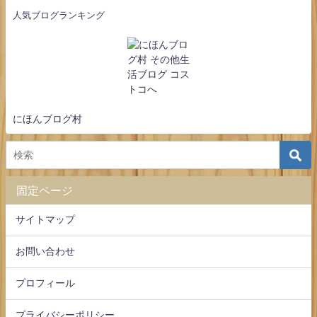
人気ブログランキング
にほんブログ村
固定ページ
サイトマップ
お問い合わせ
プロフィール
プライバシーポリシー