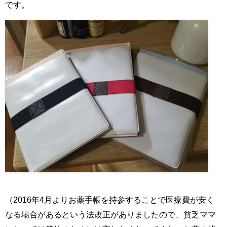
です。
（2016年4月よりお薬手帳を持参することで医療費が安く
なる場合があるという法改正がありましたので、貧乏ママ