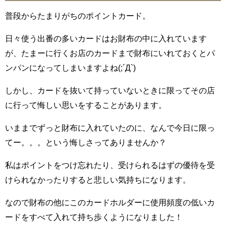
普段からたまりがちのポイントカード。
日々使う出番の多いカードはお財布の中に入れています
が、たまーに行くお店のカードまで財布にいれておくとパ
ンパンになってしまいますよね(;´Д`)
しかし、カードを抜いて持っていないときに限ってその店
に行って悔しい思いをすることがあります。
いままでずっと財布に入れていたのに、なんで今日に限っ
てー。。。という悔しさってありませんか？
私はポイントをつけ忘れたり、受けられるはずの優待を受
けられなかったりすると悲しい気持ちになります。
なので財布の他にこのカードホルダーに使用頻度の低いカ
ードをすべて入れて持ち歩くようになりました！