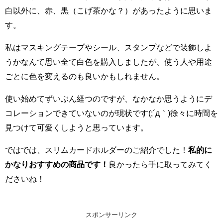
白以外に、赤、黒（こげ茶かな？）があったように思いま
す。
私はマスキングテープやシール、スタンプなどで装飾しよ
うかなんて思い全て白色を購入しましたが、使う人や用途
ごとに色を変えるのも良いかもしれません。
使い始めてずいぶん経つのですが、なかなか思うようにデ
コレーションできていないのが現状です(;´д｀)
徐々に時間を
見つけて可愛くしようと思っています。
ではでは、スリムカードホルダーのご紹介でした！
私的に
かなりおすすめの商品です！
良かったら手に取ってみてく
ださいね！
スポンサーリンク