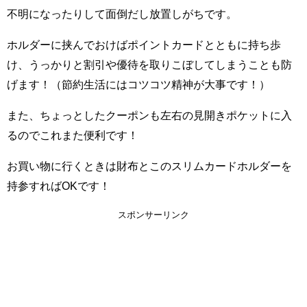
不明になったりして面倒だし放置しがちです。
ホルダーに挟んでおけばポイントカードとともに持ち歩
け、うっかりと割引や優待を取りこぼしてしまうことも防
げます！（節約生活にはコツコツ精神が大事です！）
また、ちょっとしたクーポンも左右の見開きポケットに入
るのでこれまた便利です！
お買い物に行くときは財布とこのスリムカードホルダーを
持参すればOKです！
スポンサーリンク