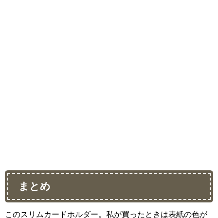
まとめ
このスリムカードホルダー。
私が買ったときは表紙の色が