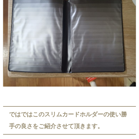
ではではこのスリムカードホルダーの使い勝
手の良さをご紹介させて頂きます。