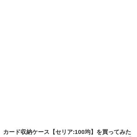
カード収納ケース【セリア:100均】を買ってみた