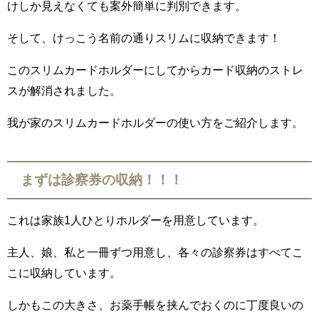
けしか見えなくても案外簡単に判別できます。
そして、けっこう名前の通りスリムに収納できます！
このスリムカードホルダーにしてからカード収納のストレ
スが解消されました。
我が家のスリムカードホルダーの使い方をご紹介します。
まずは診察券の収納！！！
これは家族1人ひとりホルダーを用意しています。
主人、娘、私と一冊ずつ用意し、各々の診察券はすべてこ
こに収納しています。
しかもこの大きさ、お薬手帳を挟んでおくのに丁度良いの