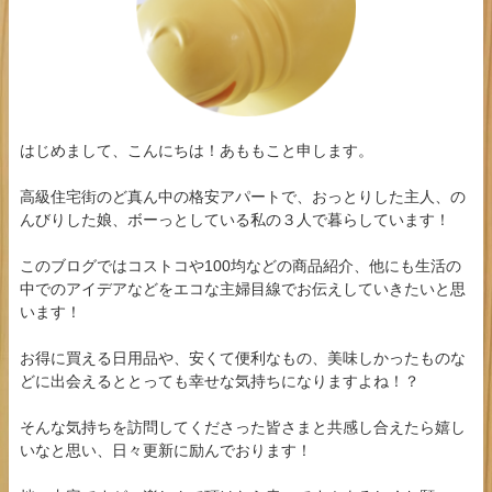
はじめまして、こんにちは！あももこと申します。
高級住宅街のど真ん中の格安アパートで、おっとりした主人、の
んびりした娘、ボーっとしている私の３人で暮らしています！
このブログではコストコや100均などの商品紹介、他にも生活の
中でのアイデアなどをエコな主婦目線でお伝えしていきたいと思
います！
お得に買える日用品や、安くて便利なもの、美味しかったものな
どに出会えるととっても幸せな気持ちになりますよね！？
そんな気持ちを訪問してくださった皆さまと共感し合えたら嬉し
いなと思い、日々更新に励んでおります！