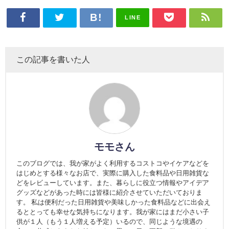
LINE
この記事を書いた人
モモさん
このブログでは、我が家がよく利用するコストコやイケアなどを
はじめとする様々なお店で、実際に購入した食料品や日用雑貨な
どをレビューしています。また、暮らしに役立つ情報やアイデア
グッズなどがあった時には皆様に紹介させていただいておりま
す。 私は便利だった日用雑貨や美味しかった食料品などに出会え
るととっても幸せな気持ちになります。我が家にはまだ小さい子
供が１人（もう１人増える予定）いるので、同じような境遇の