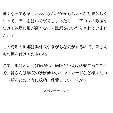
暑くなってきましたね。
なんだか夜もちょっぴり寝苦しく
なって、布団をはいで寝てしまったり、エアコンの除湿を
つけて乾燥し喉が痛くなって風邪をひいたりされていませ
んか？
この時期の風邪は案外長引きがちな気がするので、皆さん
もお気を付けくださいね！
さて、風邪といえば病院へ！病院といえば診察券ってこと
で、皆さんは病院の診察券やポイントカードなど様々なカ
ード類をどのように収納・保管していますか？
スポンサーリンク