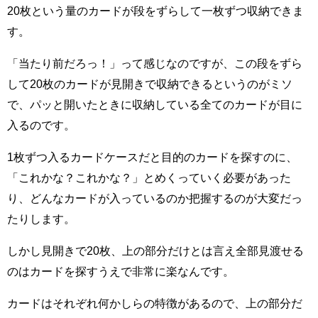
20枚という量のカードが段をずらして一枚ずつ収納できま
す。
「当たり前だろっ！」って感じなのですが、この段をずら
して20枚のカードが見開きで収納できるというのがミソ
で、パッと開いたときに収納している全てのカードが目に
入るのです。
1枚ずつ入るカードケースだと目的のカードを探すのに、
「これかな？これかな？」とめくっていく必要があった
り、どんなカードが入っているのか把握するのが大変だっ
たりします。
しかし見開きで20枚、上の部分だけとは言え全部見渡せる
のはカードを探すうえで非常に楽なんです。
カードはそれぞれ何かしらの特徴があるので、上の部分だ