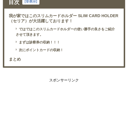
目次
[
非表示
]
我が家ではこのスリムカードホルダー SLIM CARD HOLDER
（セリア）が大活躍しております！
ではではこのスリムカードホルダーの使い勝手の良さをご紹介
させて頂きます。
まずは診察券の収納！！！
次にポイントカードの収納！
まとめ
スポンサーリンク