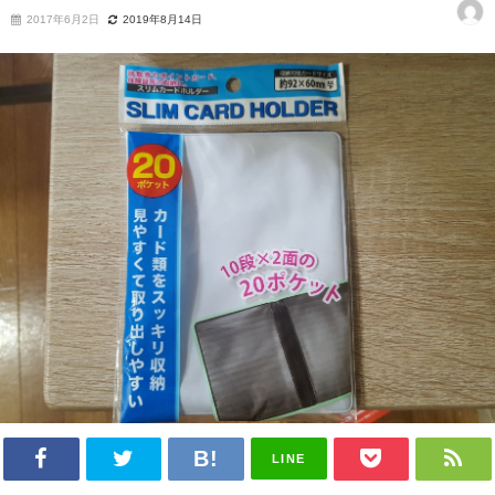
2017年6月2日
2019年8月14日
LINE