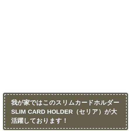
我が家ではこのスリムカードホルダー
SLIM CARD HOLDER（セリア）が大
活躍しております！