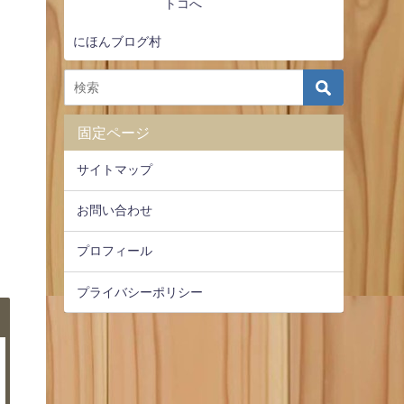
にほんブログ村
固定ページ
サイトマップ
お問い合わせ
プロフィール
プライバシーポリシー