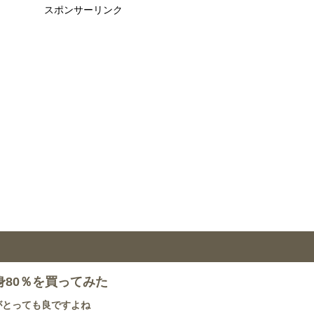
スポンサーリンク
80％を買ってみた
がとっても良ですよね