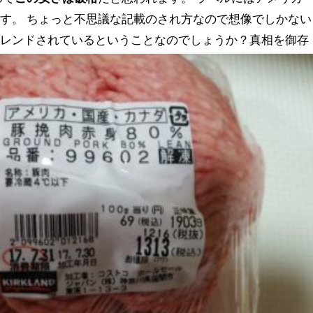
す。 ちょっと不思議な記載のされ方なので想像でしかない
ブレンドされているということなのでしょうか？真相を御存
だきたいです。