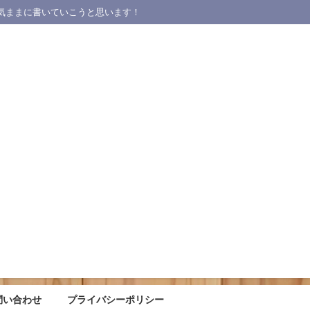
気ままに書いていこうと思います！
問い合わせ
プライバシーポリシー