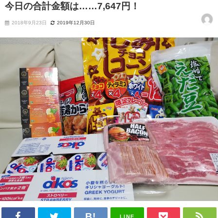
今日の合計金額は……7,647円！
2018年9月23日
2019年12月30日
LINE