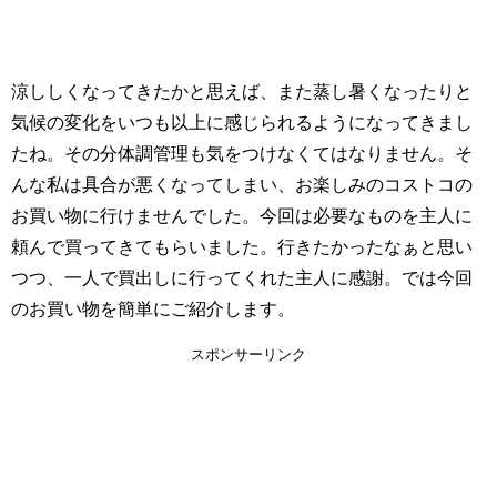
涼ししくなってきたかと思えば、また蒸し暑くなったりと
気候の変化をいつも以上に感じられるようになってきまし
たね。その分体調管理も気をつけなくてはなりません。そ
んな私は具合が悪くなってしまい、お楽しみのコストコの
お買い物に行けませんでした。今回は必要なものを主人に
頼んで買ってきてもらいました。行きたかったなぁと思い
つつ、一人で買出しに行ってくれた主人に感謝。では今回
のお買い物を簡単にご紹介します。
スポンサーリンク