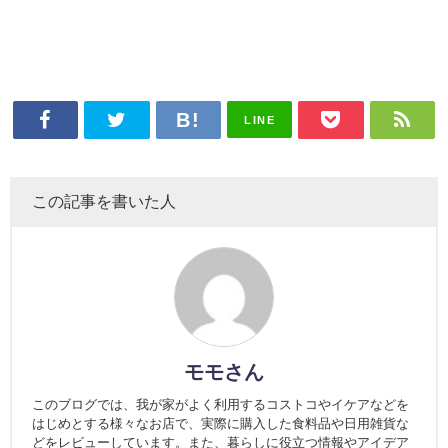
LINE
この記事を書いた人
モモさん
このブログでは、我が家がよく利用するコストコやイケアなどを
はじめとする様々なお店で、実際に購入した食料品や日用雑貨な
どをレビューしています。また、暮らしに役立つ情報やアイデア