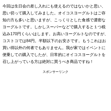
今回は生日会の差し入れにも使えるのではないかと思い、
思い切って購入してみました。オイコスヨーグルトはご存
知の方も多いと思いますが、こっくりとした食感で濃密な
ヨーグルトです。しかしスーパーなどで購入すると１つ税
込み170円くらいはします。お高いヨーグルトなのですが、
コストコでは84円。半額以下のお安さです。もうこれはお
買い得以外の何者でもありません。我が家ではイベントに
便乗しての購入でしたが、日常的にオイコスヨーグルトを
召し上がっている方は絶対に買うべき商品ですね！
スポンサーリンク