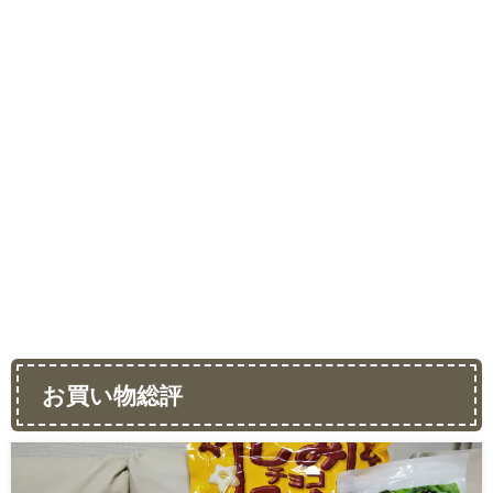
お買い物総評