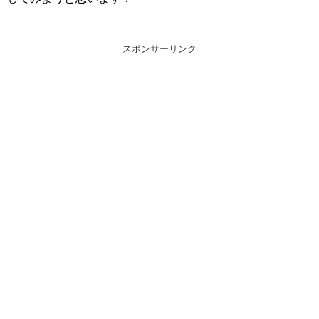
スポンサーリンク