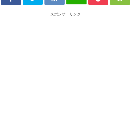
スポンサーリンク