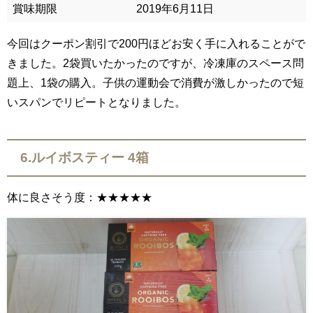
賞味期限
2019年6月11日
今回はクーポン割引で200円ほどお安く手に入れることがで
きました。2袋買いたかったのですが、冷凍庫のスペース問
題上、1袋の購入。子供の運動会で消費が激しかったので短
いスパンでリピートとなりました。
6.ルイボスティー 4箱
体に良さそう度：★★★★★