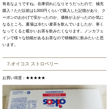
有名なようですね。在庫切れになりそうだったので、補充
購入！ただ以前は1,000円くらいで購入した記憶があり、ク
ーポンのおかげで安かったのか、価格が上がったのか気に
なるところ。夏場は冷たい麦茶を飲んでいましたが、寒く
なってくると暖かいお茶を飲みたくなります。ノンカフェ
インで様々な効能があるお茶なので積極的に飲みたいと思
います。
7.オイコス ストロベリー
お買い得度：★★★★★