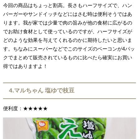
今回の商品はちょっと割高。長さもハーフサイズで、ハン
バーガーやサンドイッチなどにはさむ時は便利そうではあ
ります。我が家では少量で肉の旨みが他の食材に広がるの
でお助け食材として使っているのですが、ハーフサイズが
どのような効果を与えてくれるのかに期待したいと思いま
す。ちなみにスーパーなどでこのサイズのベーコンが4パッ
クでまとめて販売されているものに比べたら確実にお買い
得ではありますよ！
4.マルちゃん 塩ゆで枝豆
便利度：★★★★★