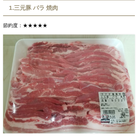
1.三元豚 バラ 焼肉
節約度：★★★★★