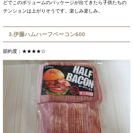
どでこのボリュームのパッケージが出てきたら子供たちの
テンションは上がりそうです。楽しみ楽しみ。
3.伊藤ハムハーフベーコン600
節約度：★★★★☆