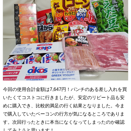
今回の使用合計金額は7,647円！パンチのある差し入れを買
いたくてコストコに行きましたが、安定のリピート品も安
めに購入でき、比較的満足の行く結果となりました。今ま
で購入していたベーコンの行方が気になるところでありま
す。次回行ったときに本当になくなってしまったのか確認
してみようと思います！