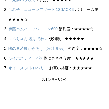
しみチョココーンアソート 12BACKS
ボリューム感：
★★★★☆
伊藤ハムハーフベーコン600
節約度：★★★★☆
マルちゃん 塩ゆで枝豆
便利度：★★★★★
味の素若鳥からあげ（冷凍食品）
節約度：★★★★☆
ルイボスティー 4箱
体に良さそう度：★★★★★
オイコス ストロベリー
お買い得度：★★★★★
スポンサーリンク